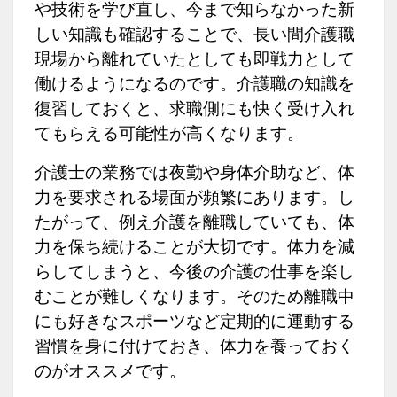
や技術を学び直し、今まで知らなかった新
しい知識も確認することで、長い間介護職
現場から離れていたとしても即戦力として
働けるようになるのです。介護職の知識を
復習しておくと、求職側にも快く受け入れ
てもらえる可能性が高くなります。
介護士の業務では夜勤や身体介助など、体
力を要求される場面が頻繁にあります。し
たがって、例え介護を離職していても、体
力を保ち続けることが大切です。体力を減
らしてしまうと、今後の介護の仕事を楽し
むことが難しくなります。そのため離職中
にも好きなスポーツなど定期的に運動する
習慣を身に付けておき、体力を養っておく
のがオススメです。