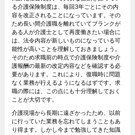
る介護保険制度は、毎回3年ごとにその内
容を改正されることになっています。その
ため長い間介護職を離れていてブランクが
ある人が介護士として再度働きたい場合に
は、法令内容が新しいものになっている可
能性が高いことを理解しておきましょう。
そのため求職前の時点で介護保険制度や介
護報酬の最新の改定内容などを確認する必
要があります。これにより、復職時に問題
なく業務が行えるようになるはずです。求
職の際には、この点にも十分理解しておく
ことが大切です。
介護現場から長期に遠ざかったため、以前
に行っていた業務を忘れてしまうこともあ
り得ます。しかし今まで勉強してきた知識