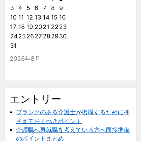
3
4
5
6
7
8
9
10
11
12
13
14
15
16
17
18
19
20
21
22
23
24
25
26
27
28
29
30
31
2026年8月
エントリー
ブランクのある介護士が復職するために押
さえておくべきポイント
介護職へ再就職を考えている方へ面接準備
のポイントまとめ