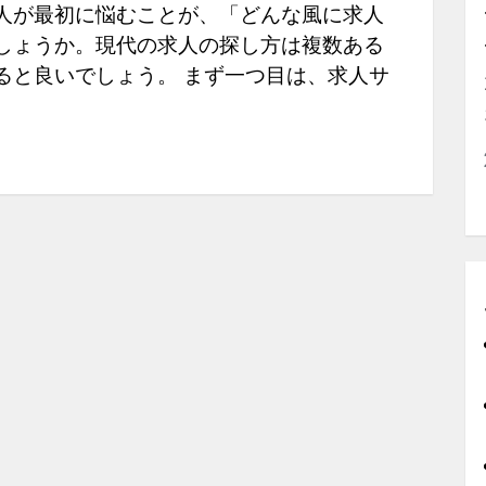
人が最初に悩むことが、「どんな風に求人
しょうか。現代の求人の探し方は複数ある
ると良いでしょう。 まず一つ目は、求人サ